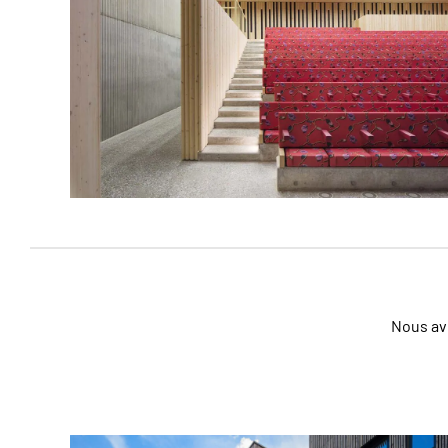
Nous avo