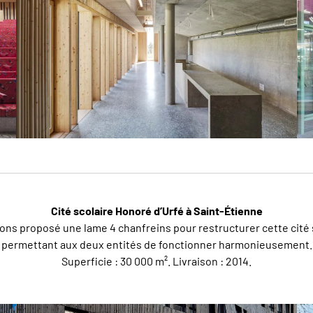
Cité scolaire Honoré d’Urfé à Saint-Étienne
ns proposé une lame 4 chanfreins pour restructurer cette cité 
permettant aux deux entités de fonctionner harmonieusement.
Superficie : 30 000 m². Livraison : 2014.