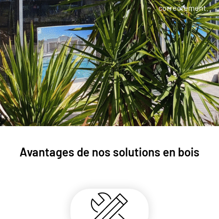
correctement.
Avantages de nos solutions en bois