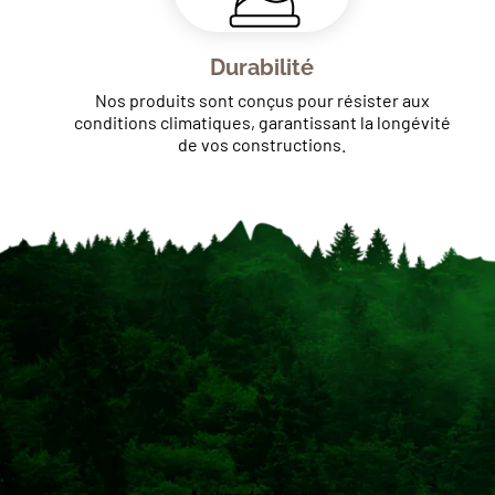
Durabilité
Nos produits sont conçus pour résister aux
conditions climatiques, garantissant la longévité
de vos constructions.