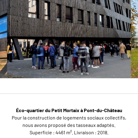
Éco-quartier du Petit Mortaix à Pont-du-Château
Pour la construction de logements sociaux collectifs,
nous avons proposé des tasseaux adaptés.
Superficie : 4461 m². Livraison : 2018.