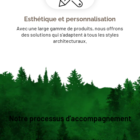
Esthétique et personnalisation
Avec une large gamme de produits, nous offrons
des solutions qui s’adaptent à tous les styles
architecturaux.
Notre processus d’accompagnement