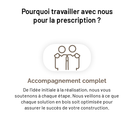
en bois
Pourquoi travailler avec nous
pour la prescription ?
Accompagnement complet
De l’idée initiale à la réalisation, nous vous
soutenons à chaque étape. Nous veillons à ce que
chaque solution en bois soit optimisée pour
assurer le succès de votre construction.