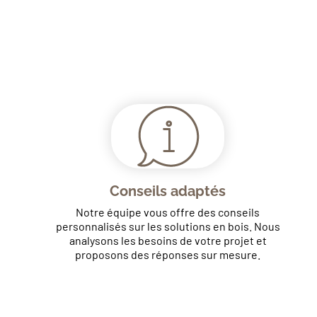
Conseils adaptés
Notre équipe vous offre des conseils
personnalisés sur les solutions en bois. Nous
analysons les besoins de votre projet et
proposons des réponses sur mesure.