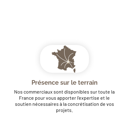
Présence sur le terrain
Nos commerciaux sont disponibles sur toute la
France pour vous apporter l’expertise et le
soutien nécessaires à la concrétisation de vos
projets.