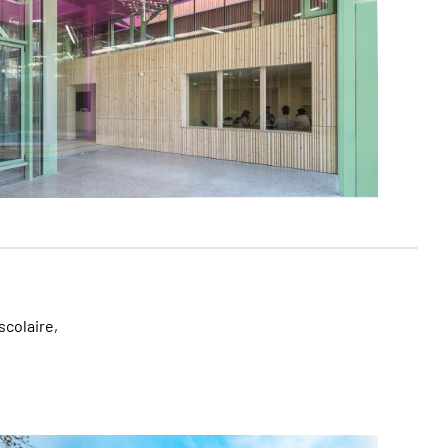
scolaire,